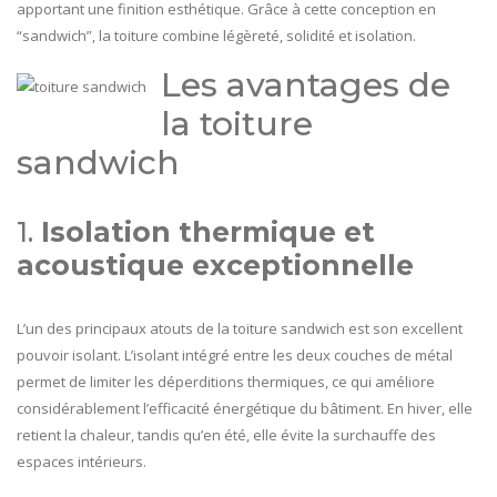
apportant une finition esthétique. Grâce à cette conception en
“sandwich”, la toiture combine légèreté, solidité et isolation.
Les avantages de
la toiture
sandwich
1.
Isolation thermique et
acoustique exceptionnelle
L’un des principaux atouts de la toiture sandwich est son excellent
pouvoir isolant. L’isolant intégré entre les deux couches de métal
permet de limiter les déperditions thermiques, ce qui améliore
considérablement l’efficacité énergétique du bâtiment. En hiver, elle
retient la chaleur, tandis qu’en été, elle évite la surchauffe des
espaces intérieurs.