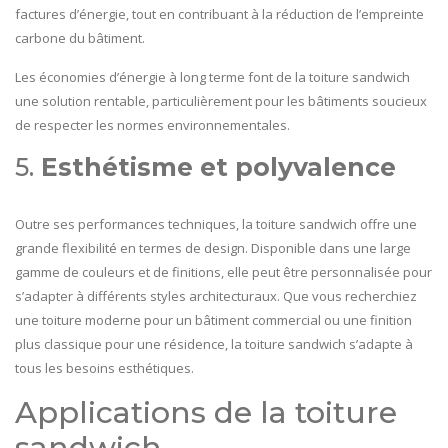
factures d’énergie, tout en contribuant à la réduction de l’empreinte
carbone du bâtiment.
Les économies d’énergie à long terme font de la toiture sandwich
une solution rentable, particulièrement pour les bâtiments soucieux
de respecter les normes environnementales.
5.
Esthétisme et polyvalence
Outre ses performances techniques, la toiture sandwich offre une
grande flexibilité en termes de design. Disponible dans une large
gamme de couleurs et de finitions, elle peut être personnalisée pour
s’adapter à différents styles architecturaux. Que vous recherchiez
une toiture moderne pour un bâtiment commercial ou une finition
plus classique pour une résidence, la toiture sandwich s’adapte à
tous les besoins esthétiques.
Applications de la toiture
sandwich