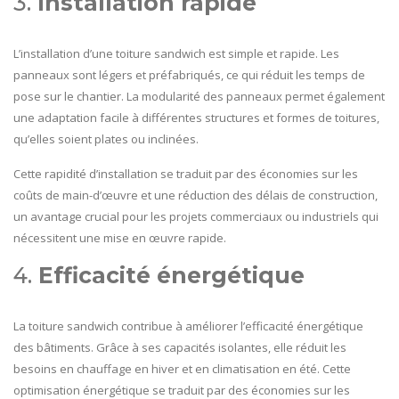
3.
Installation rapide
L’installation d’une toiture sandwich est simple et rapide. Les
panneaux sont légers et préfabriqués, ce qui réduit les temps de
pose sur le chantier. La modularité des panneaux permet également
une adaptation facile à différentes structures et formes de toitures,
qu’elles soient plates ou inclinées.
Cette rapidité d’installation se traduit par des économies sur les
coûts de main-d’œuvre et une réduction des délais de construction,
un avantage crucial pour les projets commerciaux ou industriels qui
nécessitent une mise en œuvre rapide.
4.
Efficacité énergétique
La toiture sandwich contribue à améliorer l’efficacité énergétique
des bâtiments. Grâce à ses capacités isolantes, elle réduit les
besoins en chauffage en hiver et en climatisation en été. Cette
optimisation énergétique se traduit par des économies sur les