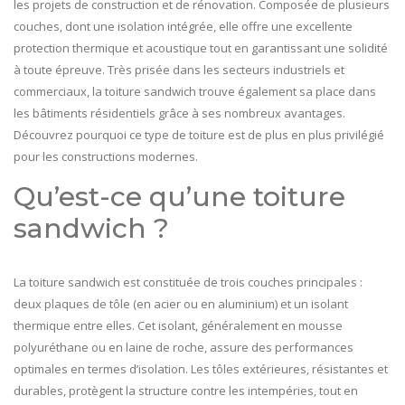
les projets de construction et de rénovation. Composée de plusieurs
couches, dont une isolation intégrée, elle offre une excellente
protection thermique et acoustique tout en garantissant une solidité
à toute épreuve. Très prisée dans les secteurs industriels et
commerciaux, la toiture sandwich trouve également sa place dans
les bâtiments résidentiels grâce à ses nombreux avantages.
Découvrez pourquoi ce type de toiture est de plus en plus privilégié
pour les constructions modernes.
Qu’est-ce qu’une toiture
sandwich ?
La toiture sandwich est constituée de trois couches principales :
deux plaques de tôle (en acier ou en aluminium) et un isolant
thermique entre elles. Cet isolant, généralement en mousse
polyuréthane ou en laine de roche, assure des performances
optimales en termes d’isolation. Les tôles extérieures, résistantes et
durables, protègent la structure contre les intempéries, tout en