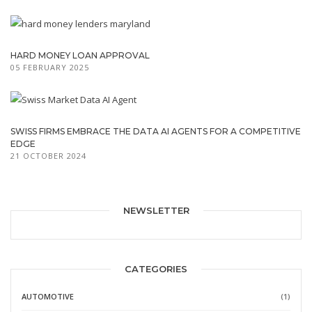
HARD MONEY LOAN APPROVAL
05 FEBRUARY 2025
SWISS FIRMS EMBRACE THE DATA AI AGENTS FOR A COMPETITIVE
EDGE
21 OCTOBER 2024
NEWSLETTER
CATEGORIES
AUTOMOTIVE
(1)