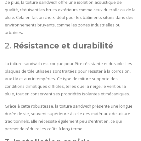
De plus, la toiture sandwich offre une isolation acoustique de
qualité, réduisant les bruits extérieurs comme ceux du trafic ou de la
pluie. Cela en fait un choix idéal pour les bâtiments situés dans des
environnements bruyants, comme les zones industrielles ou
urbaines.
2.
Résistance et durabilité
La toiture sandwich est conçue pour être résistante et durable. Les
plaques de tôle utilisées sont traitées pour résister à la corrosion,
aux UV et aux intempéries. Ce type de toiture supporte des
conditions climatiques difficiles, telles que la neige, le vent ou la
pluie, tout en conservant ses propriétés isolantes et mécaniques.
Grâce à cette robustesse, la toiture sandwich présente une longue
durée de vie, souvent supérieure à celle des matériaux de toiture
traditionnels. Elle nécessite également peu d’entretien, ce qui
permet de réduire les coûts à long terme.