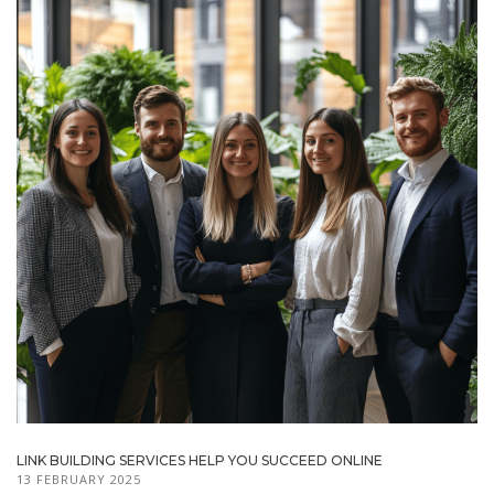
LINK BUILDING SERVICES HELP YOU SUCCEED ONLINE
13 FEBRUARY 2025