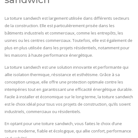
La toiture sandwich est largement utilisée dans différents secteurs
de la construction. Elle est particulièrement prisée dans les
bâtiments industriels et commerciaux, comme les entrepôts, les
usines ou les centres commerciaux. Toutefois, elle est également de
plus en plus utilisée dans les projets résidentiels, notamment pour
les maisons à haute performance énergétique.
La toiture sandwich est une solution innovante et performante qui
allie isolation thermique, résistance et esthétisme. Grâce à sa
conception unique, elle offre une protection optimale contre les
intempéries tout en garantissant une efficacité énergétique durable.
Facile à installer et économique sur le long terme, la toiture sandwich
est le choix idéal pour tous vos projets de construction, qu’ils soient
industriels, commerciaux ou résidentiels.
En optant pour une toiture sandwich, vous faites le choix d’une
toiture moderne, fiable et écologique, qui allie confort, performance